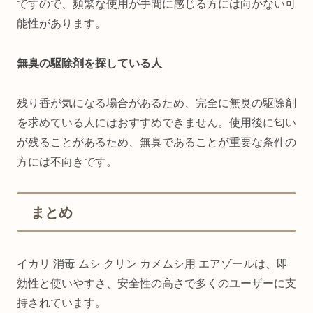
ですので、頻繁な使用が手間に感じる方には向かない可
能性があります。
無臭の駆除剤を探している人
残り香が気になる場合があるため、完全に無臭の駆除剤
を求めている人にはおすすめできません。使用後に匂い
が残ることがあるため、無臭であることが重要な条件の
方には不向きです。
まとめ
イカリ 消毒 ムシ クリン カメムシ用 エアゾールは、即
効性と使いやすさ、安全性の高さで多くのユーザーに支
持されています。