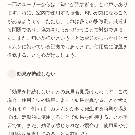
一部のユーザーからは「匂いが強すぎる」との声があり
ます。特に、室内で使用する場合、匂いが気になること
があるようです。ただし、これは多くの駆除剤に共通す
る問題であり、換気をしっかり行うことで対処できま
す。また、匂いが強いということは成分がしっかりとカ
メムシに効いている証拠でもあります。使用後に部屋を
換気することを心がけましょう。
効果が持続しない
「効果が持続しない」との意見も見受けられます。この
場合、使用方法や環境によって効果が異なることが考え
られます。例えば、カメムシが多く発生する時期や場所
では、定期的に使用することで効果を維持することが重
要です。また、効果が感じられない場合は、使用量や使
用頻度を見直してみることも有効です。