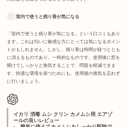
室内で使うと残り香が気になる
「室内で使うと残り香が気になる」という口コミもあり
ます。これは匂いに敏感な方にとっては気になるポイン
トかもしれません。しかし、残り香は時間が経つととも
に消えるものであり、一時的なものです。使用後に窓を
開けてしっかりと換気することで、問題を軽減できま
す。快適な環境を保つためにも、使用後の換気を忘れず
に行いましょう。
イカリ 消毒 ムシ クリン カメムシ用 エアゾ
ールの良いレビュー
簡単に使えてカメムシをしっかり駆除で