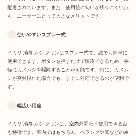
配慮されています。また、使用後に匂いが残りにくい点
も、ユーザーにとって大きなメリットです。
使いやすいスプレー式
イカリ 消毒 ムシ クリンはスプレー式で、誰でも簡単に
使用できます。ボタンを押すだけで噴霧できるため、手
軽にカメムシを駆除することが可能です。特に、カメム
シが突然現れた場合でも、すぐに対応できるのが便利で
す。
幅広い用途
イカリ 消毒 ムシ クリンは、室内外問わず使用できる点
も特徴です。室内ではもちろん、ベランダや庭などの屋