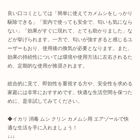
良い口コミとしては「簡単に使えてカメムシをしっかり
駆除できる」「室内で使っても安全で、匂いも気になら
ない」「効果がすぐに現れて、とても助かりました」な
どが挙げられます。一方で、匂いが強すぎると感じるユ
ーザーもおり、使用後の換気が必要となります。また、
効果の持続性については環境や使用方法に左右されるた
め、定期的な使用が推奨されます。
総合的に見て、即効性を重視する方や、安全性を求める
家庭には非常におすすめです。快適な生活空間を保つた
めに、是非試してみてください。
◆イカリ 消毒 ムシ クリン カメムシ用 エアゾールで快
適な生活を手に入れましょう！
↓↓↓