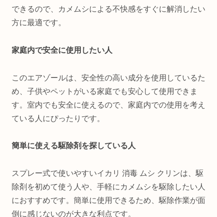
できるので、カメムシによる不快感をすぐに解消したい
方に最適です。
家庭内で安全に使用したい人
このエアゾールは、安全性の高い成分を使用しているた
め、子供やペットがいる家庭でも安心して使用できま
す。室内でも安全に使えるので、家庭内での使用を考え
ている人にぴったりです。
簡単に使える駆除剤を探している人
スプレー式で使いやすいイカリ 消毒 ムシ クリンは、駆
除剤を初めて使う人や、手軽にカメムシを駆除したい人
におすすめです。簡単に使用できるため、駆除作業が面
倒に感じないのが大きな利点です。