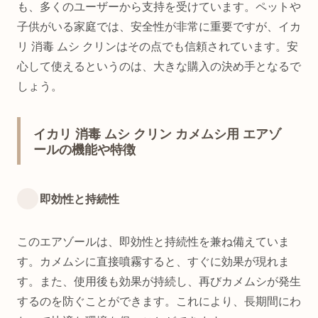
も、多くのユーザーから支持を受けています。ペットや
子供がいる家庭では、安全性が非常に重要ですが、イカ
リ 消毒 ムシ クリンはその点でも信頼されています。安
心して使えるというのは、大きな購入の決め手となるで
しょう。
イカリ 消毒 ムシ クリン カメムシ用 エアゾ
ールの機能や特徴
即効性と持続性
このエアゾールは、即効性と持続性を兼ね備えていま
す。カメムシに直接噴霧すると、すぐに効果が現れま
す。また、使用後も効果が持続し、再びカメムシが発生
するのを防ぐことができます。これにより、長期間にわ