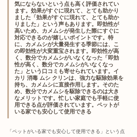
気にならないという点も高く評価されてい
ます。効果がすぐに現れて、とても助かり
ました「効果がすぐに現れて、とても助か
りました」という声もあります。即効性が
高いため、カメムシが発生した際にすぐに
対応できるのが嬉しいポイントです。特
に、カメムシが大量発生する季節には、こ
の即効性が大変重宝されます。即効性が高
く、数分でカメムシがいなくなった「即効
性が高く、数分でカメムシがいなくなっ
た」という口コミも寄せられています。イ
カリ 消毒 ムシ クリンは、強力な駆除効果を
持ち、カメムシに直接作用します。そのた
め、数分でカメムシを駆除できるのは大き
なメリットです。忙しい家庭でも手軽に使
用できる点が評価されています。ペットが
いる家でも安心して使用できる
「ペットがいる家でも安心して使用できる」という点