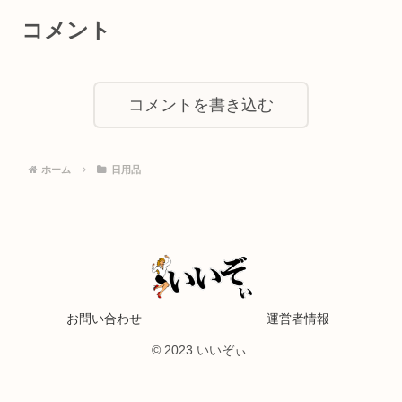
コメント
コメントを書き込む
ホーム
日用品
お問い合わせ
運営者情報
© 2023 いいぞぃ.