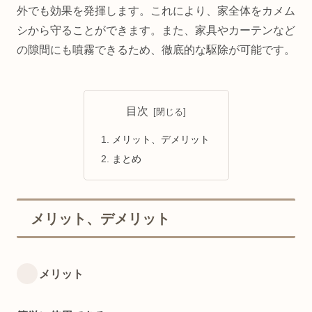
外でも効果を発揮します。これにより、家全体をカメム
シから守ることができます。また、家具やカーテンなど
の隙間にも噴霧できるため、徹底的な駆除が可能です。
目次
メリット、デメリット
まとめ
メリット、デメリット
メリット