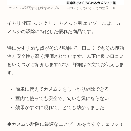
カメムシが即死するおすすめスプレー！口コミからもわかるその効果！ 15
イカリ 消毒 ムシ クリン カメムシ用 エアゾールは、カ
メムシの駆除に特化した優れた商品です。
特におすすめな点がその即効性で、口コミでもその即効
性と安全性が高く評価されています。以下に良い口コミ
をいくつかご紹介しますので、詳細は本文でお伝えしま
す。
簡単に使えてカメムシをしっかり駆除できる
室内で使っても安全で、匂いも気にならない
効果がすぐに現れて、とても助かりました
◆カメムシ駆除に最適なエアゾールを今すぐチェック！