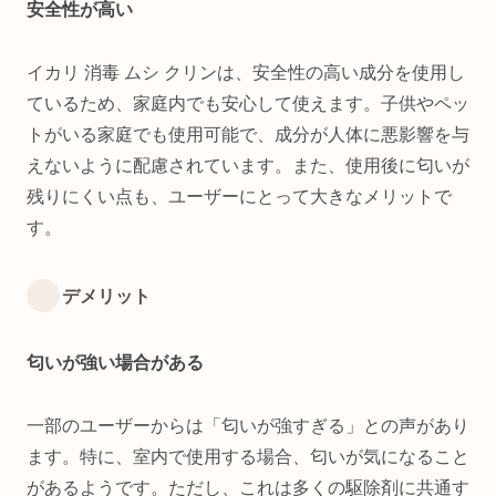
安全性が高い
イカリ 消毒 ムシ クリンは、安全性の高い成分を使用し
ているため、家庭内でも安心して使えます。子供やペッ
トがいる家庭でも使用可能で、成分が人体に悪影響を与
えないように配慮されています。また、使用後に匂いが
残りにくい点も、ユーザーにとって大きなメリットで
す。
デメリット
匂いが強い場合がある
一部のユーザーからは「匂いが強すぎる」との声があり
ます。特に、室内で使用する場合、匂いが気になること
があるようです。ただし、これは多くの駆除剤に共通す