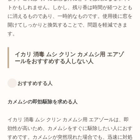
トかもしれません。しかし、残り香は時間が経つととも
に消えるものであり、一時的なものです。使用後に窓を
開けてしっかりと換気することで、問題を軽減できま
す。
イカリ 消毒 ムシ クリン カメムシ用 エアゾ
ールをおすすめする人しない人
おすすめする人
カメムシの即効駆除を求める人
イカリ 消毒 ムシ クリン カメムシ用 エアゾールは、即
効性が高いため、カメムシをすぐに駆除したい人におす
すめです。カメムシが突然現れた場合でも、迅速に対処