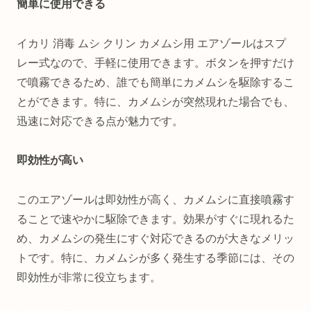
簡単に使用できる
イカリ 消毒 ムシ クリン カメムシ用 エアゾールはスプ
レー式なので、手軽に使用できます。ボタンを押すだけ
で噴霧できるため、誰でも簡単にカメムシを駆除するこ
とができます。特に、カメムシが突然現れた場合でも、
迅速に対応できる点が魅力です。
即効性が高い
このエアゾールは即効性が高く、カメムシに直接噴霧す
ることで速やかに駆除できます。効果がすぐに現れるた
め、カメムシの発生にすぐ対応できるのが大きなメリッ
トです。特に、カメムシが多く発生する季節には、その
即効性が非常に役立ちます。