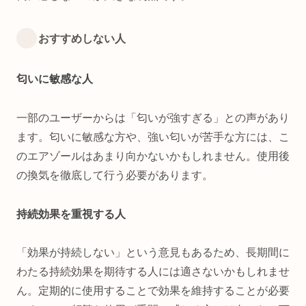
おすすめしない人
匂いに敏感な人
一部のユーザーからは「匂いが強すぎる」との声があり
ます。匂いに敏感な方や、強い匂いが苦手な方には、こ
のエアゾールはあまり向かないかもしれません。使用後
の換気を徹底して行う必要があります。
持続効果を重視する人
「効果が持続しない」という意見もあるため、長期間に
わたる持続効果を期待する人には適さないかもしれませ
ん。定期的に使用することで効果を維持することが必要