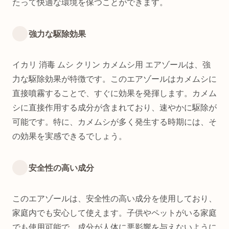
たって快適な環境を保つことができます。
強力な駆除効果
イカリ 消毒 ムシ クリン カメムシ用 エアゾールは、強
力な駆除効果が特徴です。このエアゾールはカメムシに
直接噴霧することで、すぐに効果を発揮します。カメム
シに直接作用する成分が含まれており、速やかに駆除が
可能です。特に、カメムシが多く発生する時期には、そ
の効果を実感できるでしょう。
安全性の高い成分
このエアゾールは、安全性の高い成分を使用しており、
家庭内でも安心して使えます。子供やペットがいる家庭
でも使用可能で、成分が人体に悪影響を与えないように