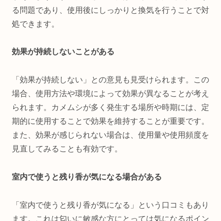
る問題であり、使用後にしっかりと換気を行うことで対
処できます。
効果が持続しないことがある
「効果が持続しない」との意見も見受けられます。この
場合、使用方法や環境によって効果が異なることが考え
られます。カメムシが多く発生する場所や時期には、定
期的に使用することで効果を維持することが重要です。
また、効果が感じられない場合は、使用量や使用頻度を
見直してみることも有効です。
室内で使うと残り香が気になる場合がある
「室内で使うと残り香が気になる」という口コミもあり
ます。これは匂いに敏感な方にとっては気になるポイン