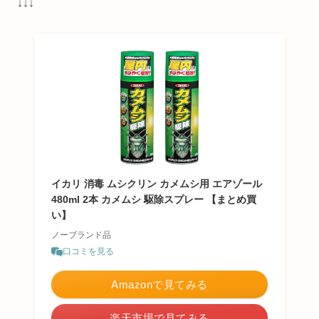
↓↓↓
イカリ 消毒 ムシクリン カメムシ用 エアゾール
480ml 2本 カメムシ 駆除スプレー 【まとめ買
い】
ノーブランド品
口コミを見る
Amazonで見てみる
楽天市場で見てみる