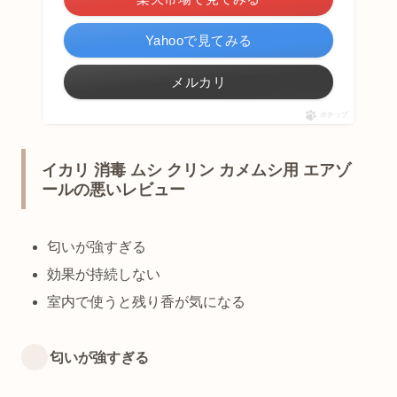
Yahooで見てみる
メルカリ
ポチップ
イカリ 消毒 ムシ クリン カメムシ用 エアゾ
ールの悪いレビュー
匂いが強すぎる
効果が持続しない
室内で使うと残り香が気になる
匂いが強すぎる